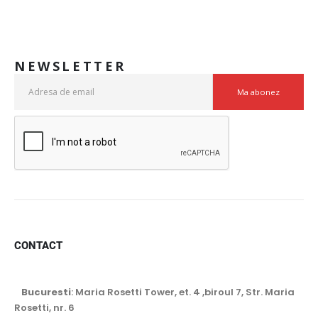
NEWSLETTER
CONTACT
Bucuresti
: Maria Rosetti Tower, et. 4 ,biroul 7, Str. Maria
Rosetti, nr. 6