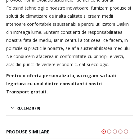
Folosind tehnologiile noastre inovatoare, furnizam produse si
solutii de climatizare de inalta calitate si cream medii
interioare confortabile si sustenabile pentru utilizatorii Daikin
din intreaga lume. Suntem constienti de responsabilitatea
noastra fata de mediu, iar in centrul a tot ceea ce facem, in
politicile si practicile noastre, se afla sustenabilitatea mediului.
Ne conducem afacerea in conformitate cu principiile verzi,
atat din punct de vedere economic, cat si ecologic.
Pentru o oferta personalizata, va rugam sa luati
legatura cu unul dintre consultantii nostri.
Transport gratuit.
RECENZII (0)
PRODUSE SIMILARE