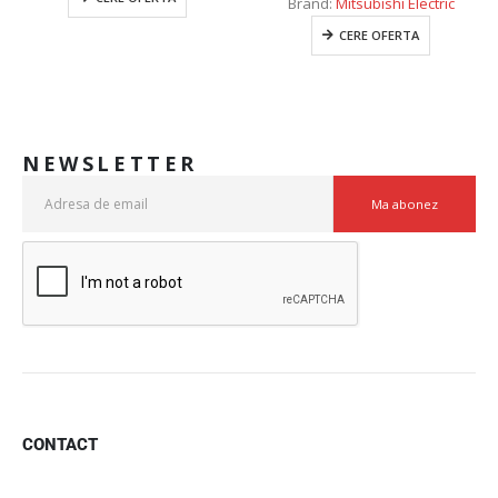
Brand:
Mitsubishi Electric
CERE OFERTA
NEWSLETTER
CONTACT