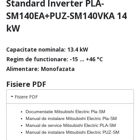
Standard Inverter PLA-
SM140EA+PUZ-SM140VKA 14
kW
Capacitate nominala: 13.4 kW
Regim de functionare: -15 … +46 °C
Alimentare: Monofazata
Fisiere PDF
Fisiere PDF
Documentatie Mitsubishi Electric Pla-SM
Manual de instalare Mitsubishi Electric Pla-SM
Manual de service Mitsubishi Electric PLA-SM
Manual de instalare Mitsubishi Electric PUZ-SM