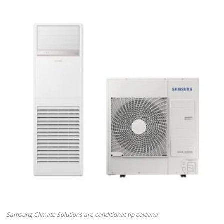
Samsung Climate Solutions are conditionat tip coloana