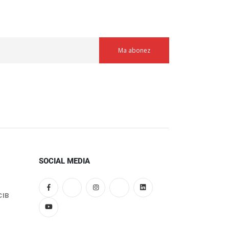
SOCIAL MEDIA
CIB