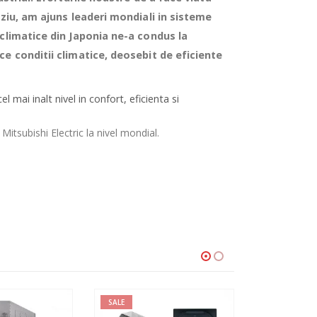
rziu, am ajuns leaderi mondiali in sisteme
 climatice din Japonia ne-a condus la
ce conditii climatice, deosebit de eficiente
 mai inalt nivel in confort, eficienta si
itsubishi Electric la nivel mondial.