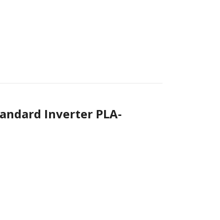
tandard Inverter PLA-