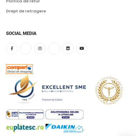
Politica de retur
Drept de retragere
SOCIAL MEDIA