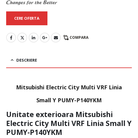
CERE OFERTA
COMPARA
DESCRIERE
Mitsubishi Electric City Multi VRF Linia
Small Y PUMY-P140YKM
Unitate exterioara Mitsubishi
Electric City Multi VRF Linia Small Y
PUMY-P140YKM