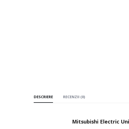
DESCRIERE
RECENZII (0)
Mitsubishi Electric Un