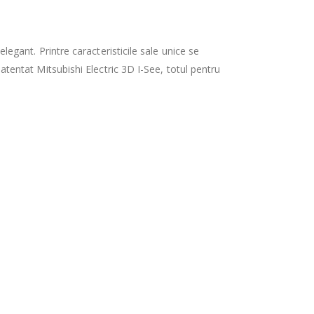
elegant. Printre caracteristicile sale unice se
patentat Mitsubishi Electric 3D I-See, totul pentru