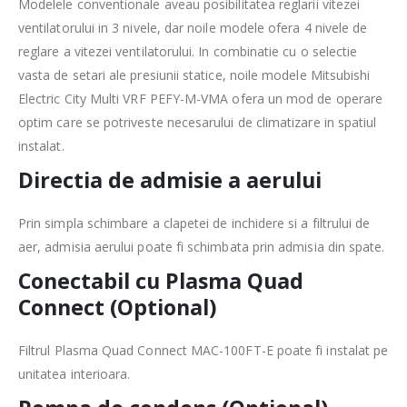
Modelele conventionale aveau posibilitatea reglarii vitezei
ventilatorului in 3 nivele, dar noile modele ofera 4 nivele de
reglare a vitezei ventilatorului. In combinatie cu o selectie
vasta de setari ale presiunii statice, noile modele Mitsubishi
Electric City Multi VRF PEFY-M-VMA ofera un mod de operare
optim care se potriveste necesarului de climatizare in spatiul
instalat.
Directia de admisie a aerului
Prin simpla schimbare a clapetei de inchidere si a filtrului de
aer, admisia aerului poate fi schimbata prin admisia din spate.
Conectabil cu Plasma Quad
Connect (Optional)
Filtrul Plasma Quad Connect MAC-100FT-E poate fi instalat pe
unitatea interioara.