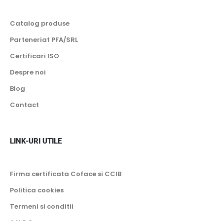
Catalog produse
Parteneriat PFA/SRL
Certificari ISO
Despre noi
Blog
Contact
LINK-URI UTILE
Firma certificata Coface si CCIB
Politica cookies
Termeni si conditii