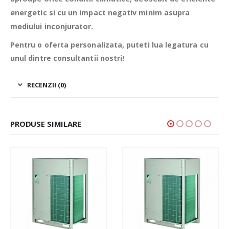
energetic si cu un impact negativ minim asupra
mediului inconjurator.
Pentru o oferta personalizata, puteti lua legatura cu
unul dintre consultantii nostri!
RECENZII (0)
PRODUSE SIMILARE