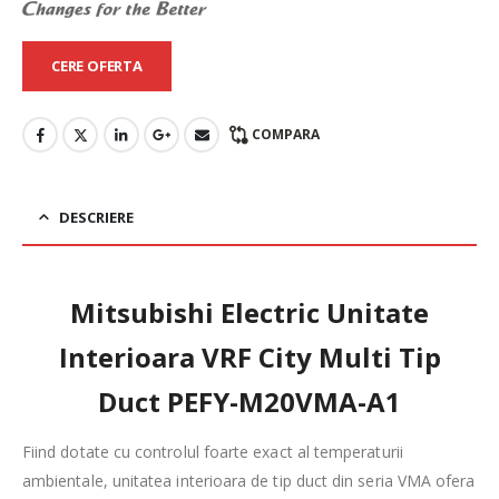
CERE OFERTA
COMPARA
DESCRIERE
Mitsubishi Electric Unitate
Interioara VRF City Multi Tip
Duct PEFY-M20VMA-A1
Fiind dotate cu controlul foarte exact al temperaturii
ambientale, unitatea interioara de tip duct din seria VMA ofera