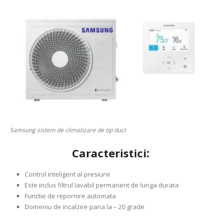
Samsung sistem de climatizare de tip duct
:
Caracteristici
Control inteligent al presiunii
Este inclus filtrul lavabil permanent de lunga durata
Functie de repornire automata
Domeniu de incalzire pana la – 20 grade