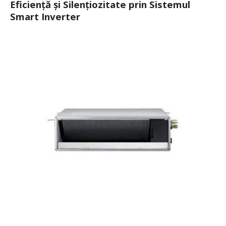
Eficiență și Silențiozitate prin Sistemul
Smart Inverter