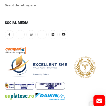
Drept de retragere
SOCIAL MEDIA