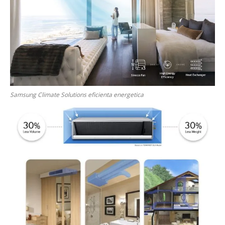
Samsung Climate Solutions eficienta energetica