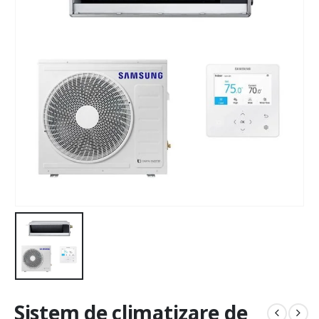
Sistem de climatizare de