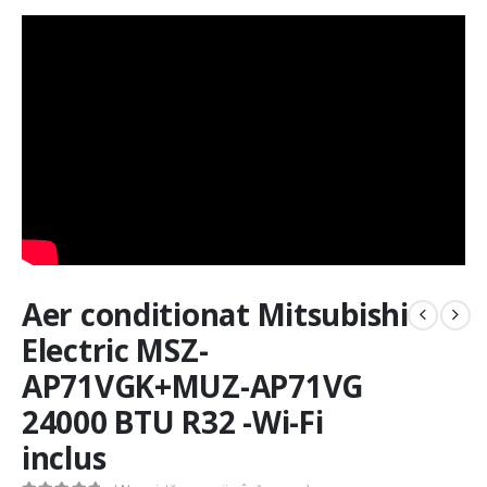
Aer conditionat Mitsubishi
Electric MSZ-
AP71VGK+MUZ-AP71VG
24000 BTU R32 -Wi-Fi
inclus