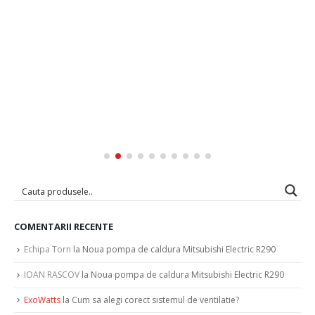
COMENTARII RECENTE
Echipa Torn
la
Noua pompa de caldura Mitsubishi Electric R290
IOAN RASCOV
la
Noua pompa de caldura Mitsubishi Electric R290
ExoWatts
la
Cum sa alegi corect sistemul de ventilatie?