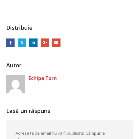
Distribuie
Autor
Echipa Torn
Lasă un răspuns
Adresa ta de email nu va fi publicată.
Câmpurile