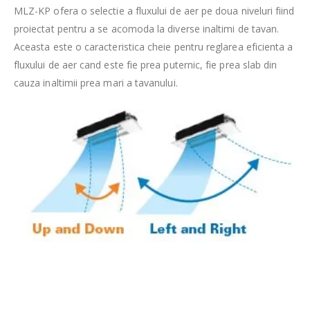
MLZ-KP ofera o selectie a fluxului de aer pe doua niveluri fiind
proiectat pentru a se acomoda la diverse inaltimi de tavan.
Aceasta este o caracteristica cheie pentru reglarea eficienta a
fluxului de aer cand este fie prea puternic, fie prea slab din
cauza inaltimii prea mari a tavanului.