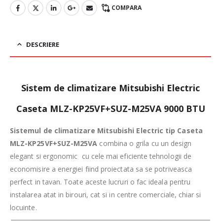
COMPARA
DESCRIERE
Sistem de climatizare Mitsubishi Electric
Caseta MLZ-KP25VF+SUZ-M25VA 9000 BTU
Sistemul de climatizare Mitsubishi Electric tip Caseta
MLZ-KP25VF+SUZ-M25VA
combina o grila cu un design
elegant si ergonomic cu cele mai eficiente tehnologii de
economisire a energiei fiind proiectata sa se potriveasca
perfect in tavan. Toate aceste lucruri o fac ideala pentru
instalarea atat in ​​birouri, cat si in centre comerciale, chiar si
locuinte.