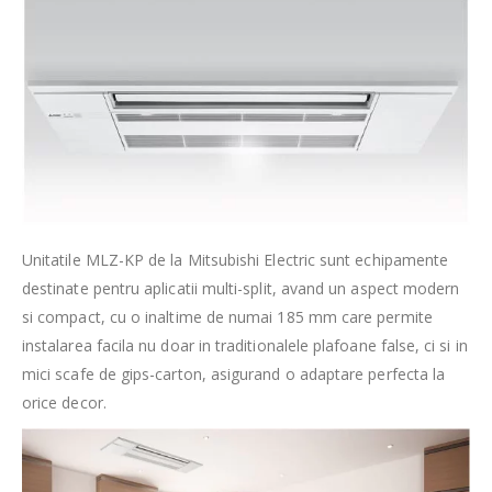
Unitatile MLZ-KP de la Mitsubishi Electric sunt echipamente
destinate pentru aplicatii multi-split, avand un aspect modern
si compact, cu o inaltime de numai 185 mm care permite
instalarea facila nu doar in traditionalele plafoane false, ci si in
mici scafe de gips-carton, asigurand o adaptare perfecta la
orice decor.