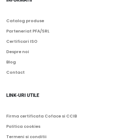
INFORMATII
Catalog produse
Parteneriat PFA/SRL
Certificari ISO
Despre noi
Blog
Contact
LINK-URI UTILE
Firma certificata Coface si CCIB
Politica cookies
Termeni si conditii