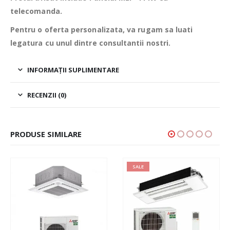
telecomanda.
Pentru o oferta personalizata, va rugam sa luati
legatura cu unul dintre consultantii nostri.
INFORMAȚII SUPLIMENTARE
RECENZII (0)
PRODUSE SIMILARE
SALE