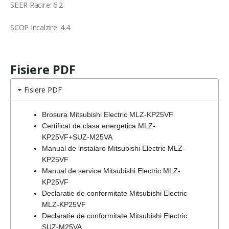
SEER Racire: 6.2
SCOP Incalzire: 4.4
Fisiere PDF
Fisiere PDF
Brosura Mitsubishi Electric MLZ-KP25VF
Certificat de clasa energetica MLZ-
KP25VF+SUZ-M25VA
Manual de instalare Mitsubishi Electric MLZ-
KP25VF
Manual de service Mitsubishi Electric MLZ-
KP25VF
Declaratie de conformitate Mitsubishi Electric
MLZ-KP25VF
Declaratie de conformitate Mitsubishi Electric
SUZ-M25VA