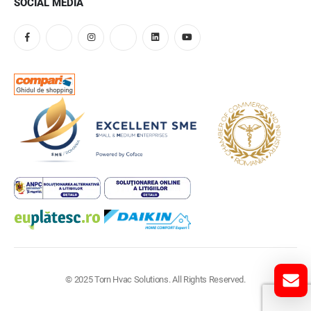
SOCIAL MEDIA
© 2025 Torn Hvac Solutions. All Rights Reserved.