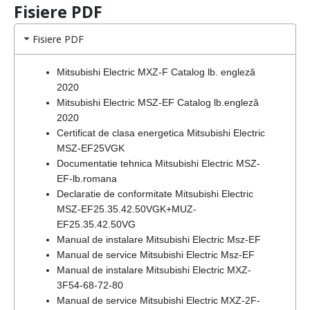
Fisiere PDF
Fisiere PDF
Mitsubishi Electric MXZ-F Catalog lb. engleză
2020
Mitsubishi Electric MSZ-EF Catalog lb.engleză
2020
Certificat de clasa energetica Mitsubishi Electric
MSZ-EF25VGK
Documentatie tehnica Mitsubishi Electric MSZ-
EF-lb.romana
Declaratie de conformitate Mitsubishi Electric
MSZ-EF25.35.42.50VGK+MUZ-
EF25.35.42.50VG
Manual de instalare Mitsubishi Electric Msz-EF
Manual de service Mitsubishi Electric Msz-EF
Manual de instalare Mitsubishi Electric MXZ-
3F54-68-72-80
Manual de service Mitsubishi Electric MXZ-2F-