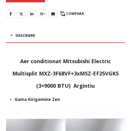
COMPARA
DESCRIERE
Aer conditionat Mitsubishi Electric
Multisplit MXZ-3F68VF+3xMSZ-EF25VGKS
(3×9000 BTU) Argintiu
Gama Kirigamine Zen