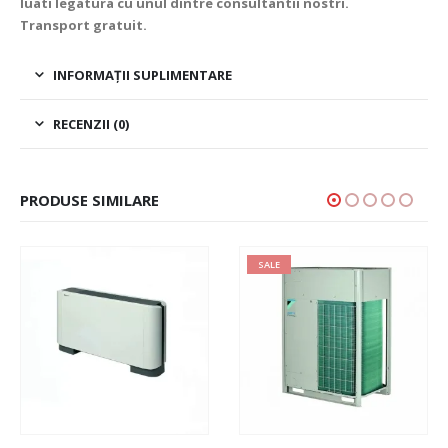
luati legatura cu unul dintre consultantii nostri.
Transport gratuit.
INFORMAȚII SUPLIMENTARE
RECENZII (0)
PRODUSE SIMILARE
SALE