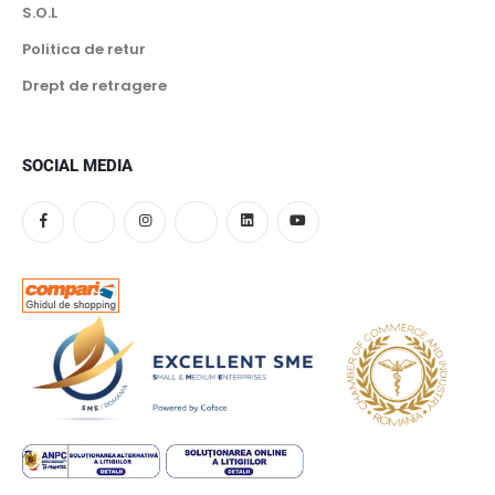
S.O.L
Politica de retur
Drept de retragere
SOCIAL MEDIA