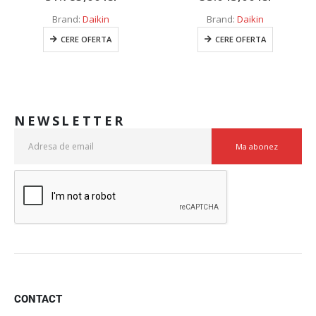
Brand:
Daikin
Brand:
Daikin
CERE OFERTA
CERE OFERTA
NEWSLETTER
CONTACT