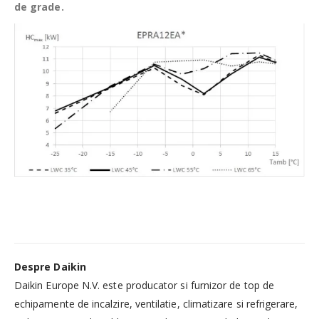
de grade.
Despre Daikin
​Daikin Europe N.V. este producator si furnizor de top de
echipamente de incalzire, ventilatie, climatizare si refrigerare,