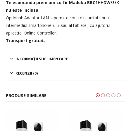
Telecomanda premium cu fir Madoka BRC1HHDW/S/K
nu este inclusa.
Optional: Adaptor LAN – permite controlul unitatii prin
intermediul smartphone-ului sau al tabletei, cu ajutorul
aplicatiei Online Controller.
Transport gratuit.
INFORMAȚII SUPLIMENTARE
RECENZII (0)
PRODUSE SIMILARE