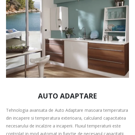
AUTO ADAPTARE
Tehnologia avansata de Auto Adaptare masoara temperatura
din incapere si temperatura exterioara, calculand capacitatea
necesarului de incalzire a incaperii. Fluxul temperaturii este
controlat in mod automat in functie de necesarul capacitatii