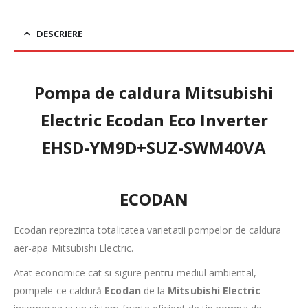
DESCRIERE
Pompa de caldura Mitsubishi
Electric Ecodan Eco Inverter
EHSD-YM9D+SUZ-SWM40VA
ECODAN
Ecodan reprezinta totalitatea varietatii pompelor de caldura
aer-apa Mitsubishi Electric.
Atat economice cat si sigure pentru mediul ambiental,
pompele ce caldură
Ecodan
de la
Mitsubishi Electric