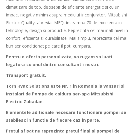
climatizare de top, deosebit de eficiente energetic si cu un
impact negativ minim asupra mediului inconjurator. Mitsubishi
Electric Quality, abreviat MEQ, inseamna 70 de excelenta in
tehnologie, design si productie. Reprezinta cel mai inalt nivel in
confort, eficienta si durabilitate. Mai simplu, reprezinta cel mai
bun aer conditionat pe care il poti cumpara.
Pentru o oferta personalizata, va rugam sa luati
legatura cu unul dintre consultantii nostri.
Transport gratuit.
Torn Hvac Solutions este Nr. 1 in Romania la vanzari si
instalari de Pompe de caldura aer-apa Mitsubishi
Electric Zubadan.
Elementele aditionale necesare functionarii pompei se
stabilesc in functie de fiecare caz in parte.
Pretul afisat nu reprezinta pretul final al pompei de