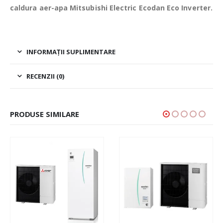
caldura aer-apa Mitsubishi Electric Ecodan Eco Inverter.
INFORMAȚII SUPLIMENTARE
RECENZII (0)
PRODUSE SIMILARE