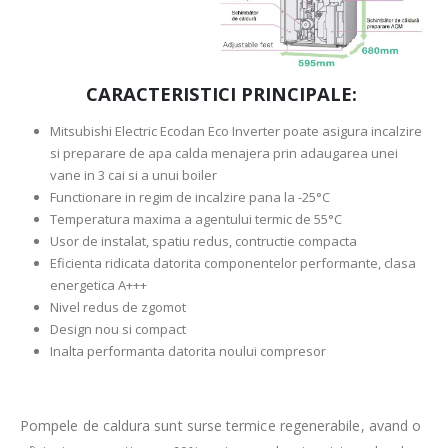
CARACTERISTICI PRINCIPALE:
Mitsubishi Electric Ecodan Eco Inverter poate asigura incalzire
si preparare de apa calda menajera prin adaugarea unei
vane in 3 cai si a unui boiler
Functionare in regim de incalzire pana la -25°C
Temperatura maxima a agentului termic de 55°C
Usor de instalat, spatiu redus, contructie compacta
Eficienta ridicata datorita componentelor performante, clasa
energetica A+++
Nivel redus de zgomot
Design nou si compact
Inalta performanta datorita noului compresor
Pompele de caldura sunt surse termice regenerabile, avand o