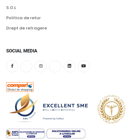
S.O.L
Politica de retur
Drept de retragere
SOCIAL MEDIA