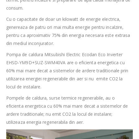
consum.
Cu o capacitate de doar un kilowatt de energie electrica,
genereaza de patru ori mai multa energie pentru incalzire,
pentru ca aproximativ 75% din energia necesara este extrasa
din mediul inconjurator.
Pompa de caldura Mitsubishi Electric Ecodan Eco Inverter
EHSD-YM9D+SUZ-SWM40VA are o eficienta energetica cu
60% mai mare decat a sistemelor de ardere traditionale prin
utilizarea energiei regenerabile din aer si nu emite CO2 la
locul de instalare.
Pompele de caldura, surse termice regenerabile, au o
eficienta energetica cu 60% mai mare decat a sistemelor de
ardere traditionale; nu emit CO2 la locul de instalare;
utilizeaza energia regenerabila din aer.