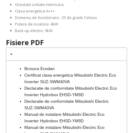
Greutate unitate interioara:
Clasa energetica A+++
Domeniu de functionare: -25 de grade Celsius
Putere de incalzire: 4kW
Back-up electric: 9kW
Fisiere PDF
Brosura Ecodan
Certificat clasa energetica Mitsubishi Electric Eco
Inverter SUZ-SWM40VA
Declaratie de conformitate Mitsubishi Electric Eco
Inverter Hydrobox EHSD-YM9D
Declaratie de conformitate Mitsubishi Electric
SUZ-SWM40VA
Manual de instalare Mitsubishi Electric Eco
Inverter Hydrobox EHSD-YM9D
Manual de instalare Mitsubishi Electric Eco