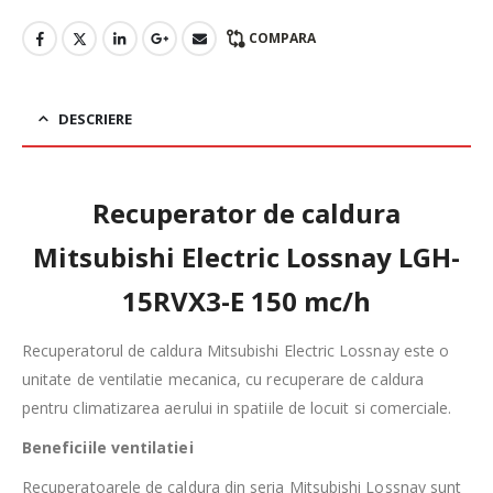
COMPARA
DESCRIERE
Recuperator de caldura
Mitsubishi Electric Lossnay LGH-
15RVX3-E 150 mc/h
Recuperatorul de caldura Mitsubishi Electric Lossnay este o
unitate de ventilatie mecanica, cu recuperare de caldura
pentru climatizarea aerului in spatiile de locuit si comerciale.
Beneficiile ventilatiei
Recuperatoarele de caldura din seria Mitsubishi Lossnay sunt