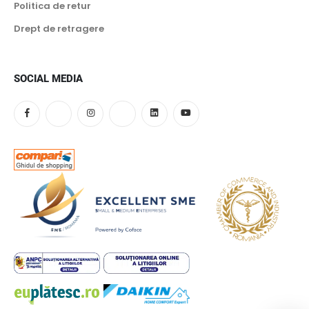
Politica de retur
Drept de retragere
SOCIAL MEDIA