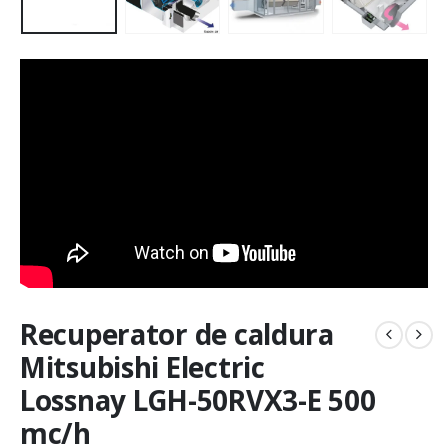
Recuperator de caldura
Mitsubishi Electric
Lossnay LGH-50RVX3-E 500
mc/h