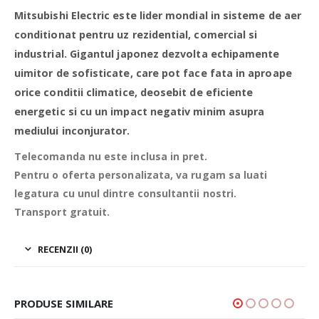
Mitsubishi Electric este lider mondial in sisteme de aer
conditionat pentru uz rezidential, comercial si
industrial. Gigantul japonez dezvolta echipamente
uimitor de sofisticate, care pot face fata in aproape
orice conditii climatice, deosebit de eficiente
energetic si cu un impact negativ minim asupra
mediului inconjurator.
Telecomanda nu este inclusa in pret.
Pentru o oferta personalizata, va rugam sa luati
legatura cu unul dintre consultantii nostri.
Transport gratuit.
RECENZII (0)
PRODUSE SIMILARE