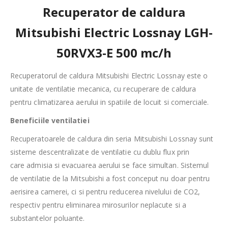
Recuperator de caldura
Mitsubishi Electric Lossnay LGH-
50RVX3-E 500 mc/h
Recuperatorul de caldura Mitsubishi Electric Lossnay este o
unitate de ventilatie mecanica, cu recuperare de caldura
pentru climatizarea aerului in spatiile de locuit si comerciale.
Beneficiile ventilatiei
Recuperatoarele de caldura din seria Mitsubishi Lossnay sunt
sisteme descentralizate de ventilatie cu dublu flux prin
care admisia si evacuarea aerului se face simultan. Sistemul
de ventilatie de la Mitsubishi a fost conceput nu doar pentru
aerisirea camerei, ci si pentru reducerea nivelului de CO2,
respectiv pentru eliminarea mirosurilor neplacute si a
substantelor poluante.