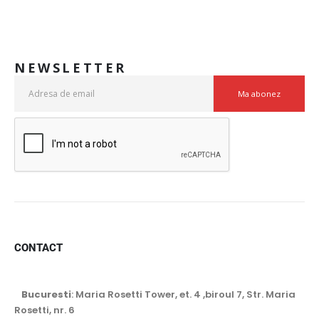
NEWSLETTER
CONTACT
Bucuresti
: Maria Rosetti Tower, et. 4 ,biroul 7, Str. Maria
Rosetti, nr. 6