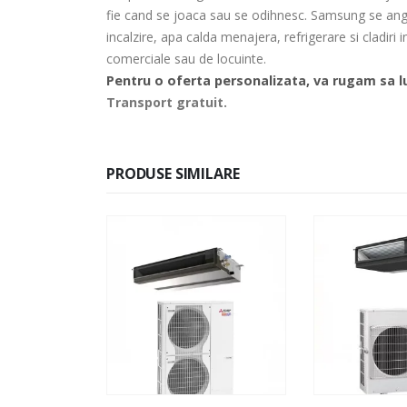
fie cand se joaca sau se odihnesc. Samsung se angaj
incalzire, apa calda menajera, refrigerare si cladiri
comerciale sau de locuinte.
Pentru o oferta personalizata, va rugam sa lu
Transport gratuit.
PRODUSE SIMILARE