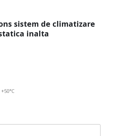
ns sistem de climatizare
statica inalta
~ +50°C