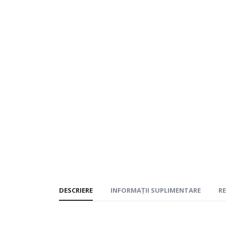
DESCRIERE
INFORMAȚII SUPLIMENTARE
RE