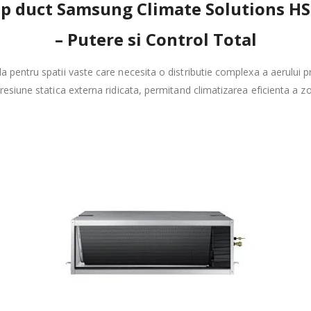
 tip duct Samsung Climate Solutions
– Putere si Control Total
a pentru spatii vaste care necesita o distributie complexa a aerului p
resiune statica externa ridicata, permitand climatizarea eficienta a zo