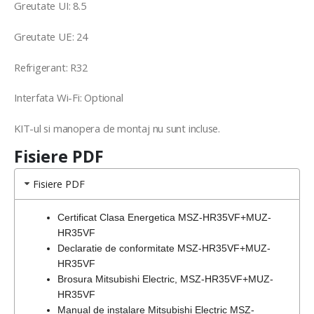
Greutate UI: 8.5
Greutate UE: 24
Refrigerant: R32
Interfata Wi-Fi: Optional
KIT-ul si manopera de montaj nu sunt incluse.
Fisiere PDF
Fisiere PDF
Certificat Clasa Energetica MSZ-HR35VF+MUZ-
HR35VF
Declaratie de conformitate MSZ-HR35VF+MUZ-
HR35VF
Brosura Mitsubishi Electric, MSZ-HR35VF+MUZ-
HR35VF
Manual de instalare Mitsubishi Electric MSZ-