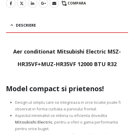
COMPARA
DESCRIERE
Aer conditionat Mitsubishi Electric MSZ-
HR35VF+MUZ-HR35VF 12000 BTU R32
Model compact si prietenos!
Design-ul simplu care se integreaza in orce locatie poate fi
observat in forma curbata a panoului frontal.
Aspectul minimalist se imbina cu eficienta dovedita
Mitsubishi Electric
, pentru a oferi o gama performanta
pentru orice buget.