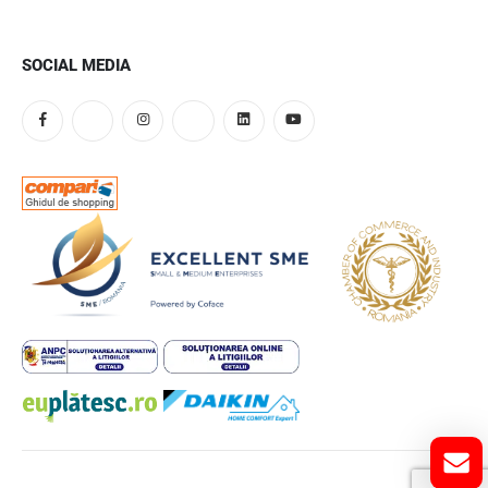
SOCIAL MEDIA