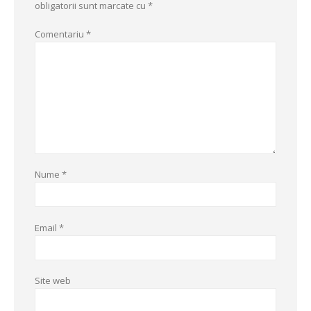
obligatorii sunt marcate cu
*
Comentariu
*
Nume
*
Email
*
Site web