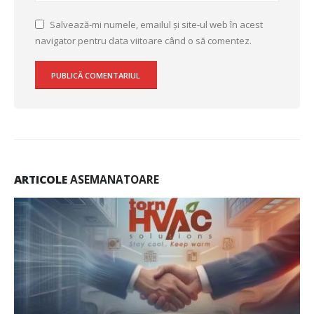
Salvează-mi numele, emailul și site-ul web în acest
navigator pentru data viitoare când o să comentez.
ARTICOLE
ASEMANATOARE