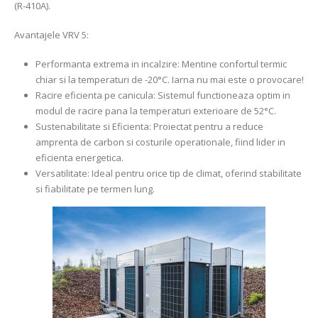
(R-410A).
Avantajele VRV 5:
Performanta extrema in incalzire: Mentine confortul termic
chiar si la temperaturi de -20°C. Iarna nu mai este o provocare!
Racire eficienta pe canicula: Sistemul functioneaza optim in
modul de racire pana la temperaturi exterioare de 52°C.
Sustenabilitate si Eficienta: Proiectat pentru a reduce
amprenta de carbon si costurile operationale, fiind lider in
eficienta energetica.
Versatilitate: Ideal pentru orice tip de climat, oferind stabilitate
si fiabilitate pe termen lung.