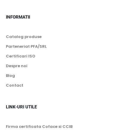
INFORMATII
Catalog produse
Parteneriat PFA/SRL
Certificari ISO
Despre noi
Blog
Contact
LINK-URI UTILE
Firma certificata Coface si CCIB