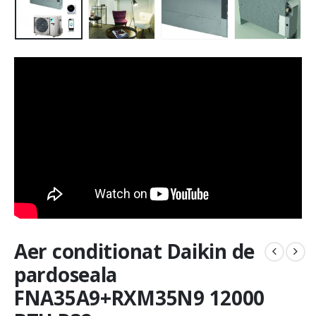
Aer conditionat Daikin de
pardoseala
FNA35A9+RXM35N9 12000