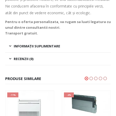
Ne conducem afacerea în conformitate cu principiile verzi,
atât din punct de vedere economic, cât şi ecologic.
Pentru o oferta personalizata, va rugam sa luati legatura cu
unul dintre consultantii nostri.
Transport gratuit.
INFORMAȚII SUPLIMENTARE
RECENZII (0)
PRODUSE SIMILARE
-11%
-4%