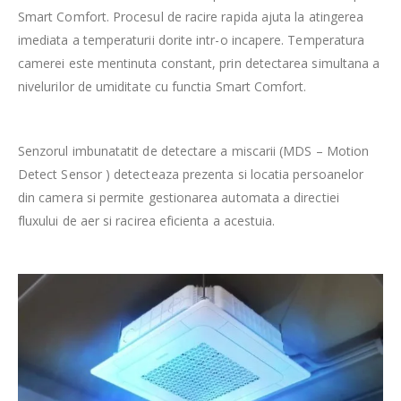
Smart Comfort. Procesul de racire rapida ajuta la atingerea
imediata a temperaturii dorite intr-o incapere. Temperatura
camerei este mentinuta constant, prin detectarea simultana a
nivelurilor de umiditate cu functia Smart Comfort.
Senzorul imbunatatit de detectare a miscarii (MDS – Motion
Detect Sensor ) detecteaza prezenta si locatia persoanelor
din camera si permite gestionarea automata a directiei
fluxului de aer si racirea eficienta a acestuia.