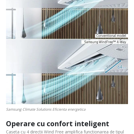
Samsung Climate Solutions Eficienta energetica
Operare cu confort inteligent
Caseta cu 4 directii Wind Free amplifica functionarea de tipul