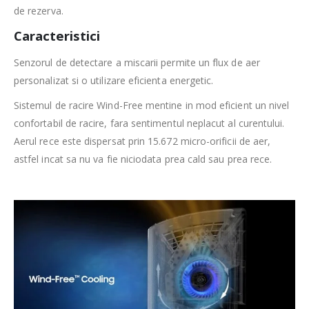
de rezerva.
Caracteristici
Senzorul de detectare a miscarii permite un flux de aer
personalizat si o utilizare eficienta energetic.
Sistemul de racire Wind-Free mentine in mod eficient un nivel
confortabil de racire, fara sentimentul neplacut al curentului.
Aerul rece este dispersat prin 15.672 micro-orificii de aer,
astfel incat sa nu va fie niciodata prea cald sau prea rece.