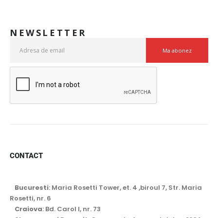
NEWSLETTER
CONTACT
Bucuresti
: Maria Rosetti Tower, et. 4 ,biroul 7, Str. Maria
Rosetti, nr. 6
Craiova
: Bd. Carol I, nr. 73