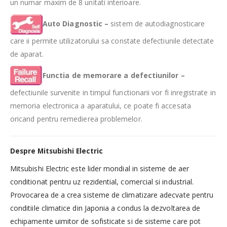
un numar maxim de 8 unitati interioare.
Auto Diagnostic –
sistem de autodiagnosticare
care ii permite utilizatorului sa constate defectiunile detectate
de aparat.
Functia de memorare a defectiunilor –
defectiunile survenite in timpul functionarii vor fi inregistrate in
memoria electronica a aparatului, ce poate fi accesata
oricand pentru remedierea problemelor.
Despre Mitsubishi Electric
Mitsubishi Electric este lider mondial in sisteme de aer
conditionat pentru uz rezidential, comercial si industrial.
Provocarea de a crea sisteme de climatizare adecvate pentru
conditiile climatice din Japonia a condus la dezvoltarea de
echipamente uimitor de sofisticate si de sisteme care pot