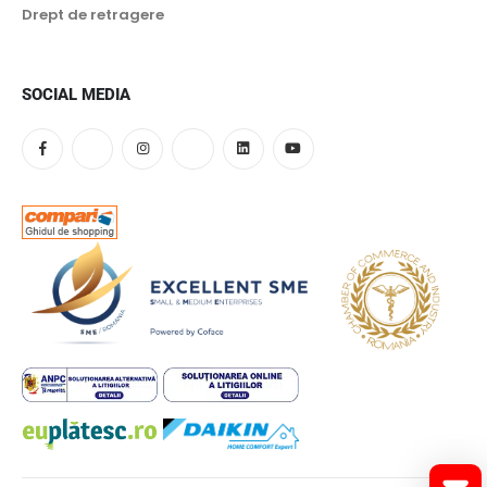
Drept de retragere
SOCIAL MEDIA