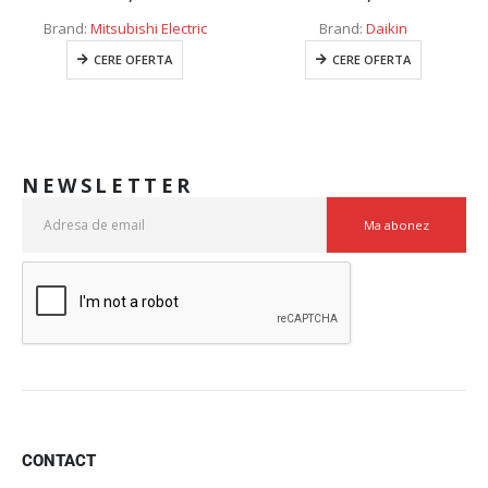
Brand:
Mitsubishi Electric
Brand:
Daikin
CERE OFERTA
CERE OFERTA
NEWSLETTER
CONTACT