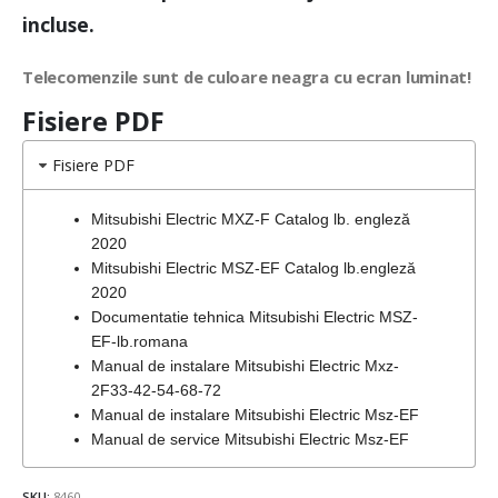
incluse.
Telecomenzile sunt de culoare neagra cu ecran luminat!
Fisiere PDF
Fisiere PDF
Mitsubishi Electric MXZ-F Catalog lb. engleză
2020
Mitsubishi Electric MSZ-EF Catalog lb.engleză
2020
Documentatie tehnica Mitsubishi Electric MSZ-
EF-lb.romana
Manual de instalare Mitsubishi Electric Mxz-
2F33-42-54-68-72
Manual de instalare Mitsubishi Electric Msz-EF
Manual de service Mitsubishi Electric Msz-EF
SKU:
8460