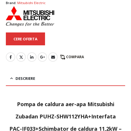
Brand:
Mitsubishi Electric
CERE OFERTA
COMPARA
DESCRIERE
Pompa de caldura aer-apa Mitsubishi
Zubadan PUHZ-SHW112YHA+Interfata
PAC-IF033+Schimbator de caldura 11,2kW –