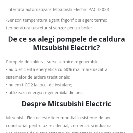
-Interfata automatizare Mitsubishi Electric PAC-IF033
-Senzori temperatura agent frigorific si agent termic
temperatura tur-retur si senzor pentru boiler
De ce sa alegi pompele de caldura
Mitsubishi Electric?
Pompele de caldura, surse termice regenerabile:
• au o eficienta energetica cu 60% mai mare decat a
sistemelor de ardere traditionale;
• nu emit CO2 la locul de instalare;
• utilizeaza energia regenerabila din aer.
Despre Mitsubishi Electric
Mitsubishi Electric este lider mondial in sisteme de aer
conditionat pentru uz rezidential, comercial si industrial.