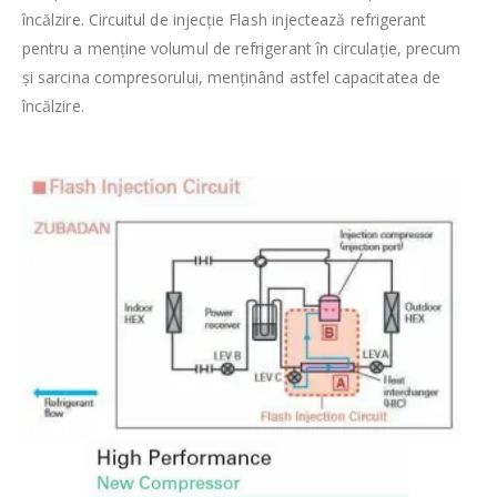
încălzire. Circuitul de injecție Flash injectează refrigerant
pentru a menține volumul de refrigerant în circulație, precum
și sarcina compresorului, menținând astfel capacitatea de
încălzire.