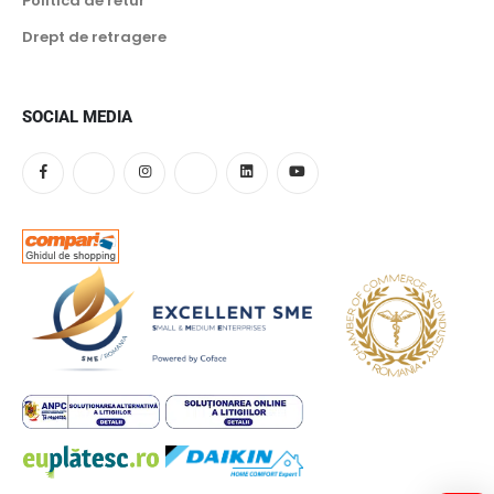
Politica de retur
Drept de retragere
SOCIAL MEDIA