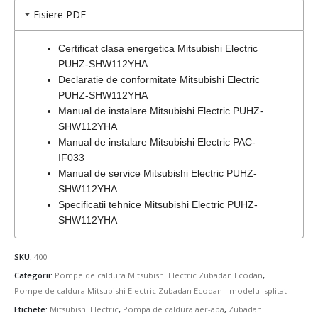
Fisiere PDF
Certificat clasa energetica Mitsubishi Electric
PUHZ-SHW112YHA
Declaratie de conformitate Mitsubishi Electric
PUHZ-SHW112YHA
Manual de instalare Mitsubishi Electric PUHZ-
SHW112YHA
Manual de instalare Mitsubishi Electric PAC-
IF033
Manual de service Mitsubishi Electric PUHZ-
SHW112YHA
Specificatii tehnice Mitsubishi Electric PUHZ-
SHW112YHA
SKU:
400
Categorii:
Pompe de caldura Mitsubishi Electric Zubadan Ecodan
,
Pompe de caldura Mitsubishi Electric Zubadan Ecodan - modelul splitat
Etichete:
Mitsubishi Electric
,
Pompa de caldura aer-apa
,
Zubadan